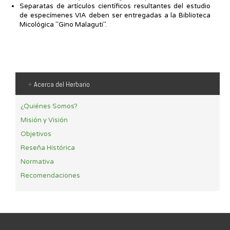
Separatas de artículos científicos resultantes del estudio
de especímenes VIA deben ser entregadas a la Biblioteca
Micológica "Gino Malaguti".
+
Acerca del Herbario
¿Quiénes Somos?
Misión y Visión
Objetivos
Reseña Histórica
Normativa
Recomendaciones