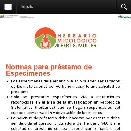
Contáctenos
Normativa
Normas para préstamo de
Especímenes
Los especímenes del Herbario VIA solo pueden ser sacados
de las instalaciones del Herbario mediante una
solicitud
de
préstamo.
Solo se prestarán especímenes VIA a instituciones
reconocidas en el área de la investigación en Micológica
Sistemática (herbarios) que se hagan responsables del
cuidado, conservación y devolución de los mismos.
La solicitud de préstamo debe hacerse por escrito y debe
ser dirigida al curador o curadora del Herbario VIA. En la
solicitud de préstamo se debe especificar el nombre del